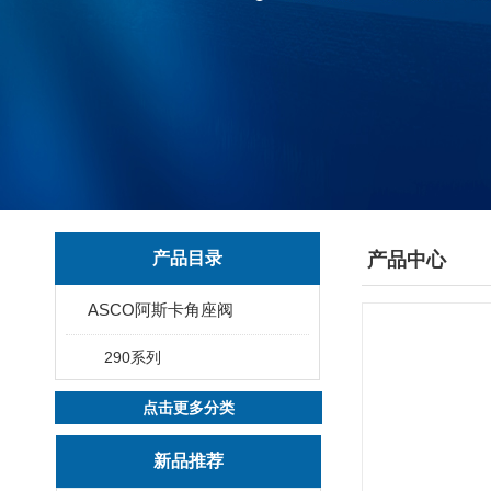
产品目录
产品中心
ASCO阿斯卡角座阀
290系列
点击更多分类
新品推荐