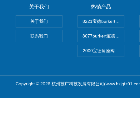
关于我们
热销产品
关于我们
8221宝德burkert电导率
联系我们
8077burkert宝德椭圆齿
2000宝德角座阀德国宝帝burk
Copyright © 2026 杭州技广科技发展有限公司(www.hzjgfz01.c