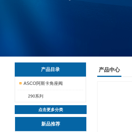
产品目录
产品中心
ASCO阿斯卡角座阀
290系列
点击更多分类
新品推荐